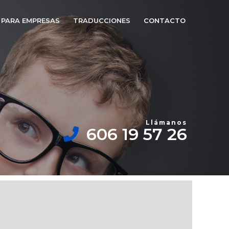
PARA EMPRESAS
TRADUCCIONES
CONTACTO
Llámanos​
606 19 57 26​