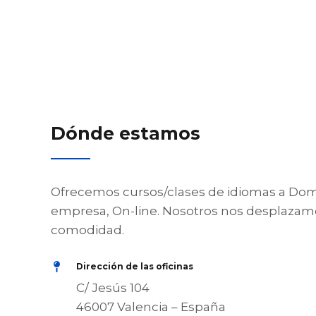
Dónde estamos
Ofrecemos cursos/clases de idiomas a Domic
empresa, On-line. Nosotros nos desplazam
comodidad.
Dirección de las oficinas
C/ Jesús 104
46007 Valencia – España