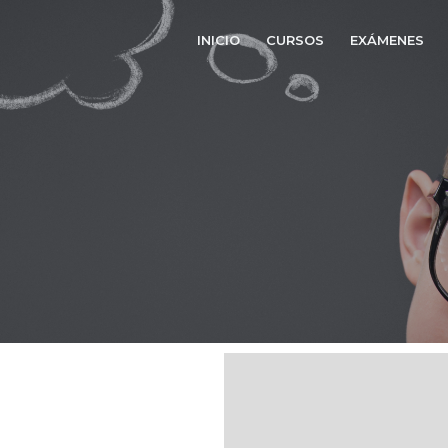
INICIO
CURSOS
EXÁMENES